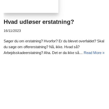
Hvad udløser erstatning?
16/11/2023
Søger du om erstatning? Hvorfor? Er du blevet overfaldet? Skal
du søge om offererstatning? Nå, ikke. Hvad så?
Arbejdsskadeerstatning? Aha. Det er da ikke så…
Read More »