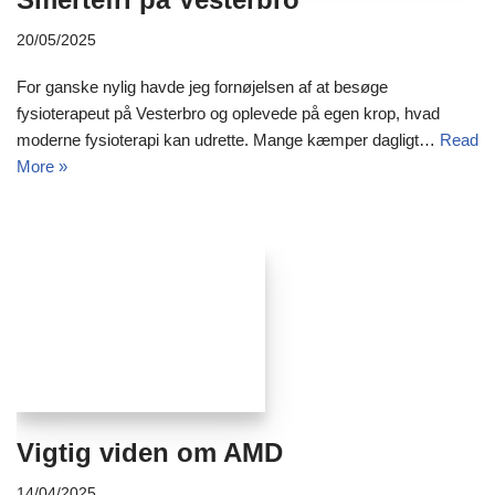
20/05/2025
For ganske nylig havde jeg fornøjelsen af at besøge
fysioterapeut på Vesterbro og oplevede på egen krop, hvad
moderne fysioterapi kan udrette. Mange kæmper dagligt…
Read
More »
Vigtig viden om AMD
14/04/2025