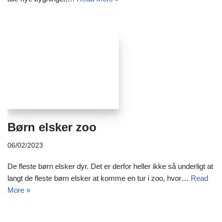
Børn elsker zoo
06/02/2023
De fleste børn elsker dyr. Det er derfor heller ikke så underligt at
langt de fleste børn elsker at komme en tur i zoo, hvor…
Read
More »