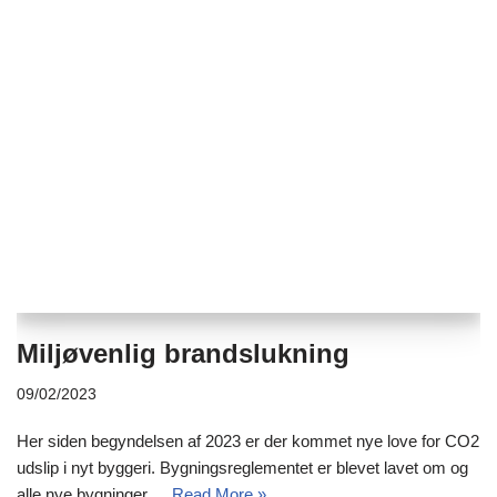
Miljøvenlig brandslukning
09/02/2023
Her siden begyndelsen af 2023 er der kommet nye love for CO2
udslip i nyt byggeri. Bygningsreglementet er blevet lavet om og
alle nye bygninger,…
Read More »