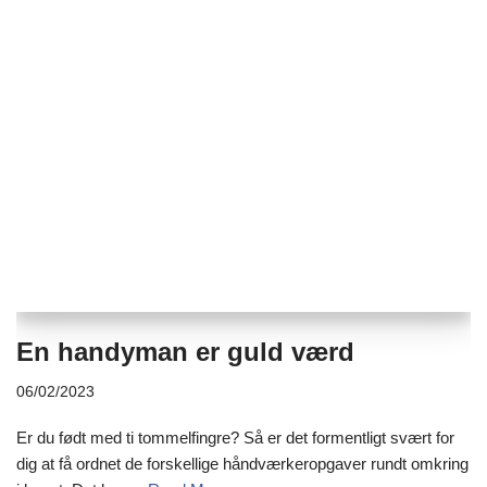
En handyman er guld værd
06/02/2023
Er du født med ti tommelfingre? Så er det formentligt svært for
dig at få ordnet de forskellige håndværkeropgaver rundt omkring