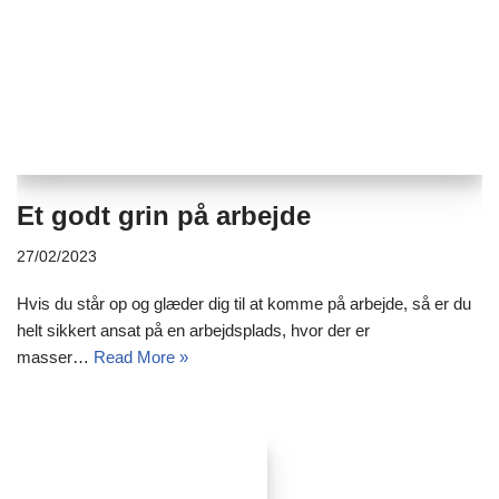
Et godt grin på arbejde
27/02/2023
Hvis du står op og glæder dig til at komme på arbejde, så er du
helt sikkert ansat på en arbejdsplads, hvor der er
masser…
Read More »