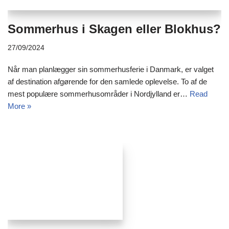
Sommerhus i Skagen eller Blokhus?
27/09/2024
Når man planlægger sin sommerhusferie i Danmark, er valget
af destination afgørende for den samlede oplevelse. To af de
mest populære sommerhusområder i Nordjylland er…
Read
More »