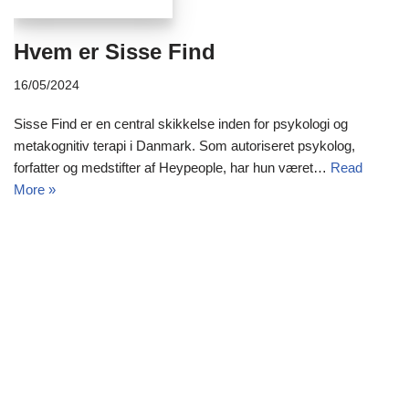
Hvem er Sisse Find
16/05/2024
Sisse Find er en central skikkelse inden for psykologi og
metakognitiv terapi i Danmark. Som autoriseret psykolog,
forfatter og medstifter af Heypeople, har hun været…
Read
More »