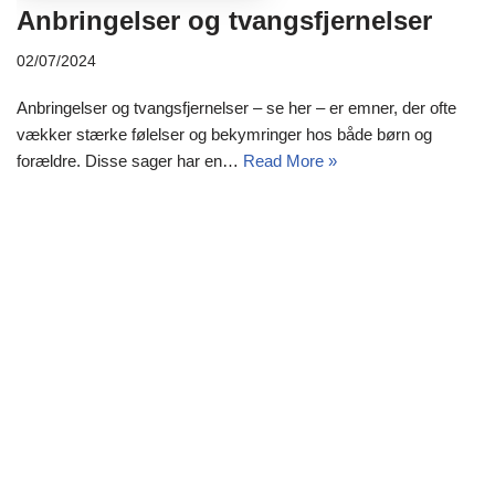
Anbringelser og tvangsfjernelser
02/07/2024
Anbringelser og tvangsfjernelser – se her – er emner, der ofte
vækker stærke følelser og bekymringer hos både børn og
forældre. Disse sager har en…
Read More »