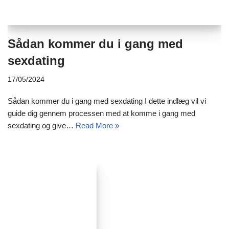
Sådan kommer du i gang med
sexdating
17/05/2024
Sådan kommer du i gang med sexdating I dette indlæg vil vi
guide dig gennem processen med at komme i gang med
sexdating og give…
Read More »