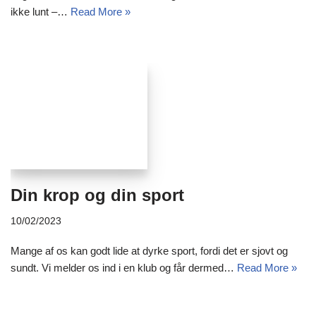
ikke lunt –…
Read More »
Din krop og din sport
10/02/2023
Mange af os kan godt lide at dyrke sport, fordi det er sjovt og
sundt. Vi melder os ind i en klub og får dermed…
Read More »