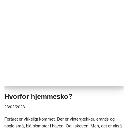
Hvorfor hjemmesko?
23/02/2023
Foråret er virkeligt kommet. Der er vintergækker, erantis og
nogle små, blå blomster i haven. Og i skoven. Men, det er altså