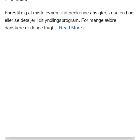
Forestil dig at miste evnen til at genkende ansigter, læse en bog
eller se detaljer i dit yndlingsprogram. For mange ældre
danskere er denne frygt…
Read More »