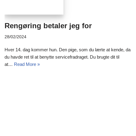
Rengøring betaler jeg for
28/02/2024
Hver 14. dag kommer hun. Den pige, som du lærte at kende, da
du havde ret til at benytte servicefradraget. Du brugte dit til
at…
Read More »