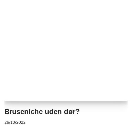
Bruseniche uden dør?
26/10/2022