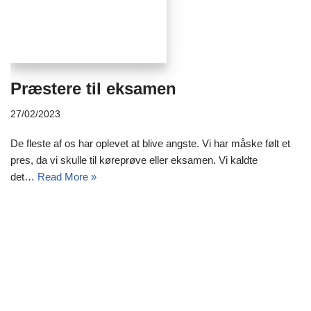
Præstere til eksamen
27/02/2023
De fleste af os har oplevet at blive angste. Vi har måske følt et
pres, da vi skulle til køreprøve eller eksamen. Vi kaldte
det…
Read More »