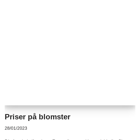
Priser på blomster
28/01/2023