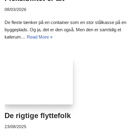
08/03/2026
De fleste tænker på en container som en stor stålkasse på en
byggeplads. Og ja, det er den også. Men den er samtidig et
kølerum…
Read More »
De rigtige flyttefolk
23/08/2025