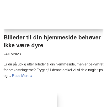
Billeder til din hjemmeside behøver
ikke være dyre
24/07/2023
Er du på udkig efter billeder til din hjemmeside, men er bekymret
for omkostningerne? Frygt ej! I denne artikel vil vi dele nogle tips
og…
Read More »