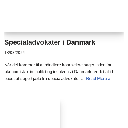
Specialadvokater i Danmark
18/03/2024
Når det kommer til at håndtere komplekse sager inden for
økonomisk kriminalitet og insolvens i Danmark, er det altid
bedst at søge hjælp fra specialadvokater.…
Read More »