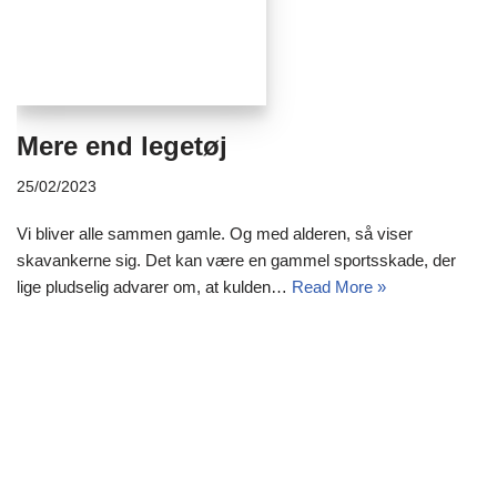
Mere end legetøj
25/02/2023
Vi bliver alle sammen gamle. Og med alderen, så viser
skavankerne sig. Det kan være en gammel sportsskade, der
lige pludselig advarer om, at kulden…
Read More »