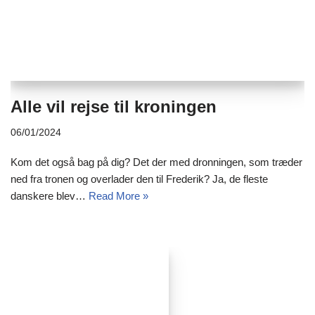
Alle vil rejse til kroningen
06/01/2024
Kom det også bag på dig? Det der med dronningen, som træder
ned fra tronen og overlader den til Frederik? Ja, de fleste
danskere blev…
Read More »