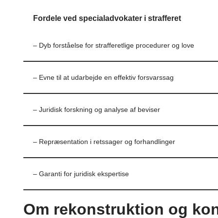
Fordele ved specialadvokater i strafferet
– Dyb forståelse for strafferetlige procedurer og love
– Evne til at udarbejde en effektiv forsvarssag
– Juridisk forskning og analyse af beviser
– Repræsentation i retssager og forhandlinger
– Garanti for juridisk ekspertise
Om rekonstruktion og ko