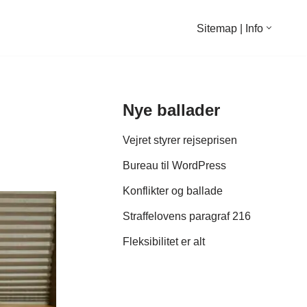
Sitemap | Info
Nye ballader
Vejret styrer rejseprisen
Bureau til WordPress
Konflikter og ballade
Straffelovens paragraf 216
Fleksibilitet er alt