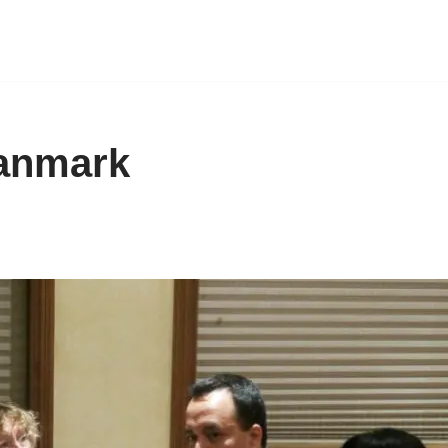
Danmark