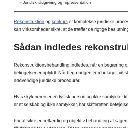
– Juridisk rådgivning og repræsentation
Rekonstruktion
og
konkurs
er komplekse juridiske proces
kan virksomheder sikre, at de træffer de rigtige beslutning
Sådan indledes rekonstru
Rekonstruktionsbehandling indledes, når en begæring om
betingelser er opfyldt. Når begæringen er modtaget, vil 
nødvendige juridiske procedurer.
Hvis skyldneren er en fysisk person og ikke samtykker 
er et selskab og ikke samtykker, har skifteretten beføjelse 
For at sikre en retfærdig og objektiv behandling af sagen,