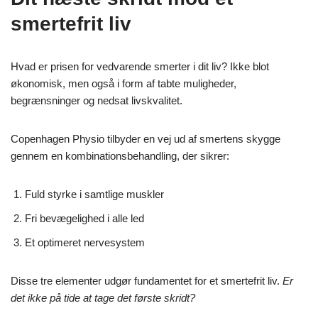
smertefrit liv
Hvad er prisen for vedvarende smerter i dit liv? Ikke blot
økonomisk, men også i form af tabte muligheder,
begrænsninger og nedsat livskvalitet.
Copenhagen Physio tilbyder en vej ud af smertens skygge
gennem en kombinationsbehandling, der sikrer:
Fuld styrke i samtlige muskler
Fri bevægelighed i alle led
Et optimeret nervesystem
Disse tre elementer udgør fundamentet for et smertefrit liv.
Er
det ikke på tide at tage det første skridt?