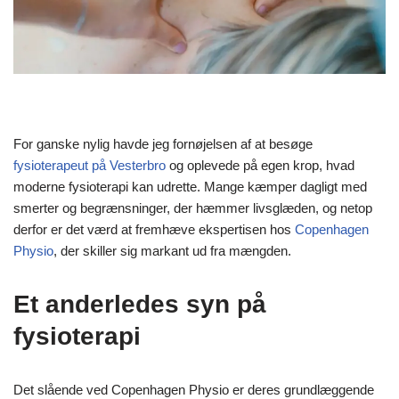
For ganske nylig havde jeg fornøjelsen af at besøge
fysioterapeut på Vesterbro
og oplevede på egen krop, hvad
moderne fysioterapi kan udrette. Mange kæmper dagligt med
smerter og begrænsninger, der hæmmer livsglæden, og netop
derfor er det værd at fremhæve ekspertisen hos
Copenhagen
Physio
, der skiller sig markant ud fra mængden.
Et anderledes syn på
fysioterapi
Det slående ved Copenhagen Physio er deres grundlæggende