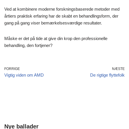
Ved at kombinere moderne forskningsbaserede metoder med
årtiers praktisk erfaring har de skabt en behandlingsform, der
gang på gang viser bemærkelsesværdige resultater.
Måske er det på tide at give din krop den professionelle
behandling, den fortjener?
FORRIGE
NÆSTE
Vigtig viden om AMD
De rigtige flyttefolk
Nye ballader