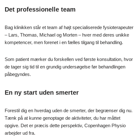
Det professionelle team
Bag klinikken står et team af højt specialiserede fysioterapeuter
– Lars, Thomas, Michael og Morten – hver med deres unikke
kompetencer, men forenet i en fælles tilgang til behandling.
Som patient mærker du forskellen ved første konsultation, hvor
de tager sig tid til en grundig undersøgelse før behandlingen
påbegyndes.
En ny start uden smerter
Forestil dig en hverdag uden de smerter, der begrænser dig nu.
Tænk på at kunne genoptage de aktiviteter, du har måttet
opgive. Det er præcis dette perspektiv, Copenhagen Physio
arbejder ud fra.