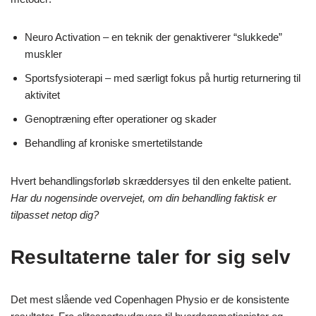
Neuro Activation – en teknik der genaktiverer “slukkede”
muskler
Sportsfysioterapi – med særligt fokus på hurtig returnering til
aktivitet
Genoptræning efter operationer og skader
Behandling af kroniske smertetilstande
Hvert behandlingsforløb skræddersyes til den enkelte patient.
Har du nogensinde overvejet, om din behandling faktisk er
tilpasset netop dig?
Resultaterne taler for sig selv
Det mest slående ved Copenhagen Physio er de konsistente