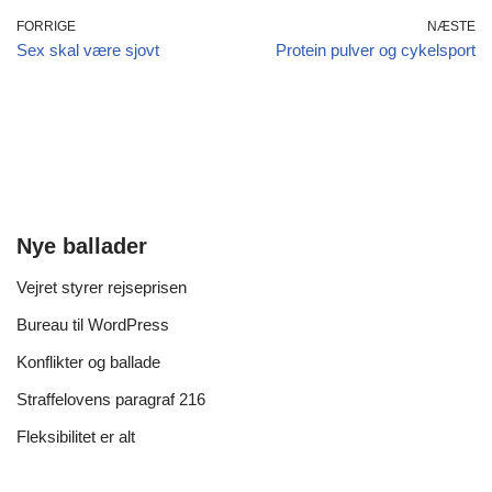
FORRIGE
NÆSTE
Sex skal være sjovt
Protein pulver og cykelsport
Nye ballader
Vejret styrer rejseprisen
Bureau til WordPress
Konflikter og ballade
Straffelovens paragraf 216
Fleksibilitet er alt