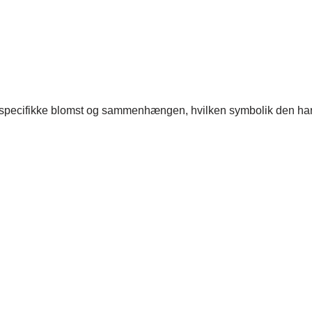
 specifikke blomst og sammenhængen, hvilken symbolik den har