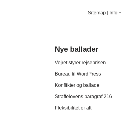
Sitemap | Info
Nye ballader
Vejret styrer rejseprisen
Bureau til WordPress
Konflikter og ballade
Straffelovens paragraf 216
Fleksibilitet er alt