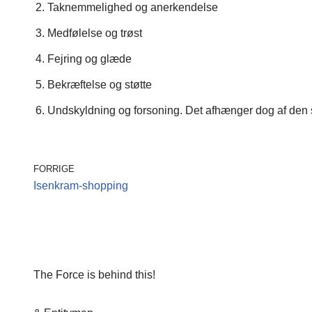
Taknemmelighed og anerkendelse
Medfølelse og trøst
Fejring og glæde
Bekræftelse og støtte
Undskyldning og forsoning. Det afhænger dog af den
FORRIGE
Isenkram-shopping
The Force is behind this!