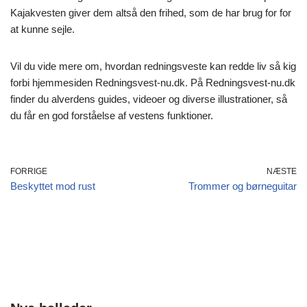
Kajakvesten giver dem altså den frihed, som de har brug for for
at kunne sejle.
Vil du vide mere om, hvordan redningsveste kan redde liv så kig
forbi hjemmesiden Redningsvest-nu.dk. På Redningsvest-nu.dk
finder du alverdens guides, videoer og diverse illustrationer, så
du får en god forståelse af vestens funktioner.
FORRIGE
NÆSTE
Beskyttet mod rust
Trommer og børneguitar