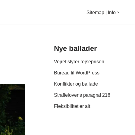
Sitemap | Info
Nye ballader
Vejret styrer rejseprisen
Bureau til WordPress
Konflikter og ballade
Straffelovens paragraf 216
Fleksibilitet er alt