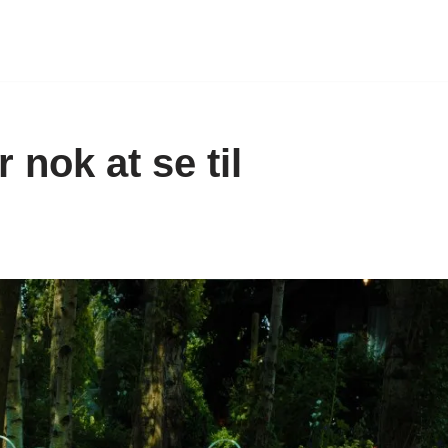
 nok at se til