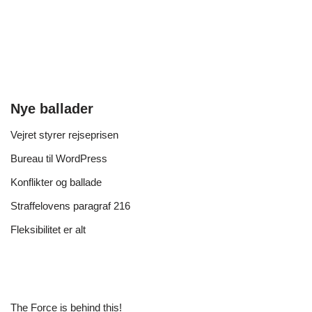
Nye ballader
Vejret styrer rejseprisen
Bureau til WordPress
Konflikter og ballade
Straffelovens paragraf 216
Fleksibilitet er alt
The Force is behind this!