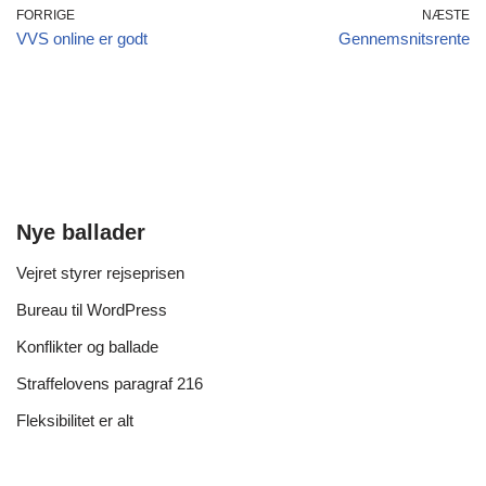
FORRIGE
NÆSTE
VVS online er godt
Gennemsnitsrente
Nye ballader
Vejret styrer rejseprisen
Bureau til WordPress
Konflikter og ballade
Straffelovens paragraf 216
Fleksibilitet er alt