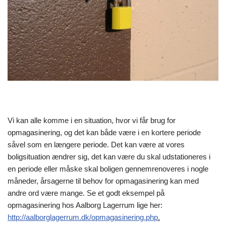
Vi kan alle komme i en situation, hvor vi får brug for
opmagasinering, og det kan både være i en kortere periode
såvel som en længere periode. Det kan være at vores
boligsituation ændrer sig, det kan være du skal udstationeres i
en periode eller måske skal boligen gennemrenoveres i nogle
måneder, årsagerne til behov for opmagasinering kan med
andre ord være mange. Se et godt eksempel på
opmagasinering hos Aalborg Lagerrum lige her:
http://aalborglagerrum.dk/opmagasinering.php
.