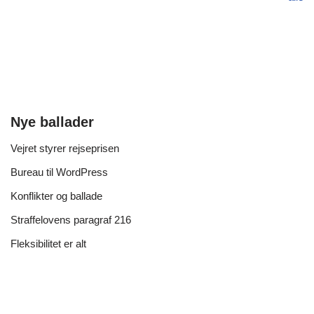
Nye ballader
Vejret styrer rejseprisen
Bureau til WordPress
Konflikter og ballade
Straffelovens paragraf 216
Fleksibilitet er alt